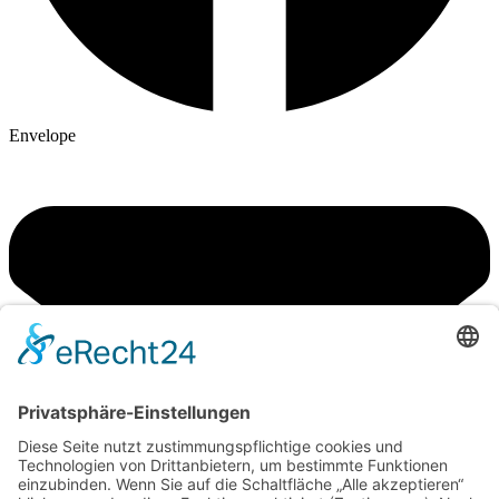
Envelope