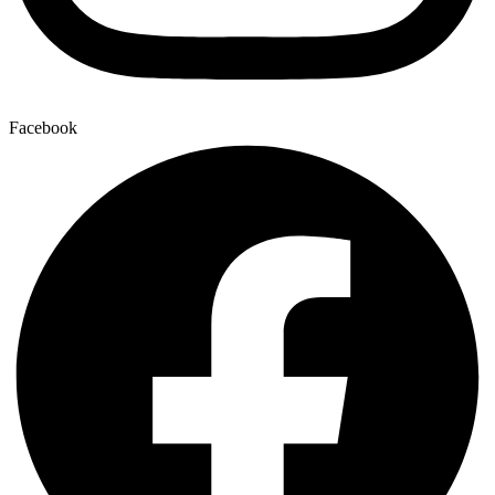
Facebook