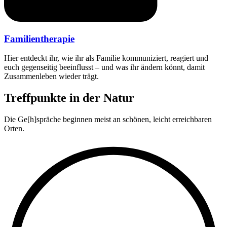
Familientherapie
Hier entdeckt ihr, wie ihr als Familie kommuniziert, reagiert und
euch gegenseitig beeinflusst – und was ihr ändern könnt, damit
Zusammenleben wieder trägt.
Treffpunkte in der Natur
Die Ge[h]spräche beginnen meist an schönen, leicht erreichbaren
Orten.