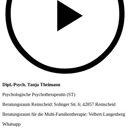
Dipl.-Psych. Tanja Theimann
Psychologische Psychotherapeutin (ST)
Beratungsraum Remscheid: Solinger Str. 6; 42857 Remscheid
Beratungsraum für die Multi-Familientherapie: Velbert-Langenberg
Whatsapp