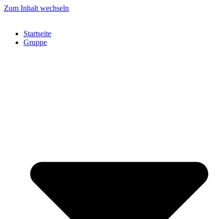
Zum Inhalt wechseln
Startseite
Gruppe