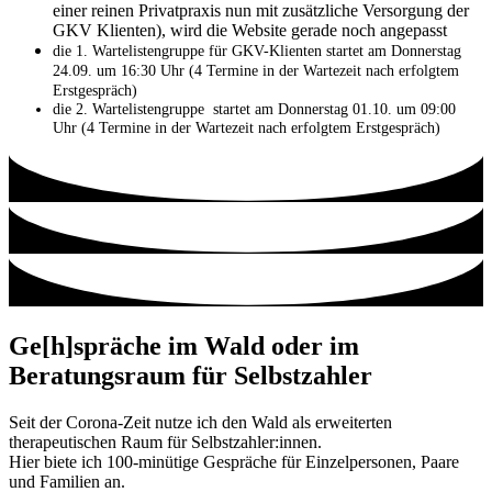
einer reinen Privatpraxis nun mit zusätzliche Versorgung der
GKV Klienten), wird die Website gerade noch angepasst
die 1. Wartelistengruppe für GKV-Klienten startet am Donnerstag
24.09. um 16:30 Uhr
(4 Termine in der Wartezeit nach erfolgtem
Erstgespräch)
die 2. Wartelistengruppe startet am Donnerstag 01.10. um 09:00
Uhr (4 Termine in der Wartezeit nach erfolgtem Erstgespräch)
Ge[h]spräche im Wald oder im
Beratungsraum für Selbstzahler
Seit der Corona-Zeit nutze ich den Wald als erweiterten
therapeutischen Raum für Selbstzahler:innen.
Hier biete ich 100-minütige Gespräche für Einzelpersonen, Paare
und Familien an.