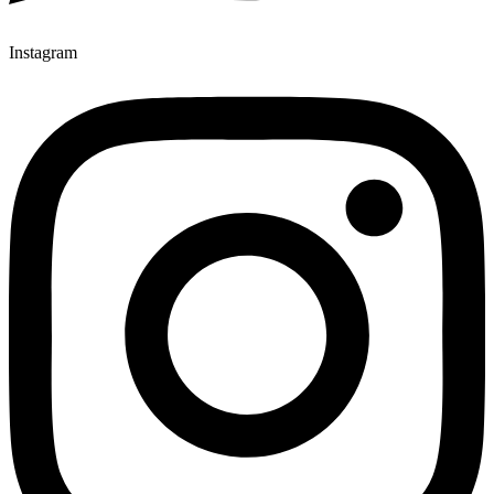
Instagram