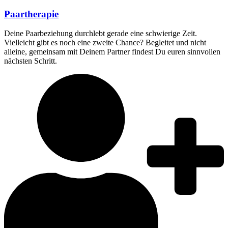
Paartherapie
Deine Paarbeziehung durchlebt gerade eine schwierige Zeit.
Vielleicht gibt es noch eine zweite Chance? Begleitet und nicht
alleine, gemeinsam mit Deinem Partner findest Du euren sinnvollen
nächsten Schritt.