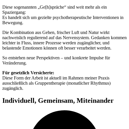
Diese sogenannten „Ge[h]spräche“ sind weit mehr als ein
Spaziergang:
Es handelt sich um gezielte psychotherapeutische Interventionen in
Bewegung.
Die Kombination aus Gehen, frischer Luft und Natur wirkt
nachweislich regulierend auf das Nervensystem. Gedanken kommen
leichter in Fluss, innere Prozesse werden zugänglicher, und
belastende Emotionen können oft besser verarbeitet werden.
So entstehen neue Perspektiven – und konkrete Impulse für
Veränderung.
Für gesetzlich Versicherte:
Diese Form der Arbeit ist aktuell im Rahmen meiner Praxis
ausschließlich als Gruppentherapie (monatlicher Rhythmus)
zugänglich.
Individuell, Gemeinsam, Miteinander