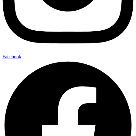
Facebook