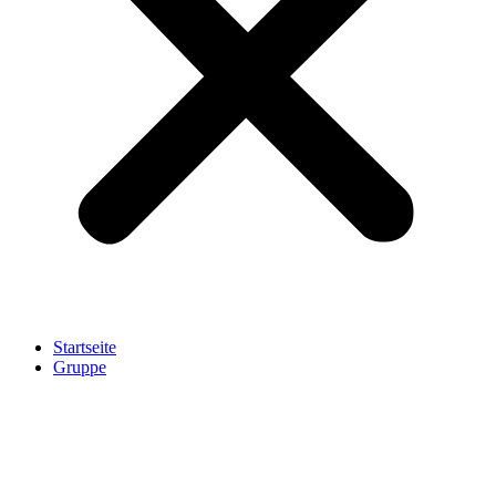
Startseite
Gruppe