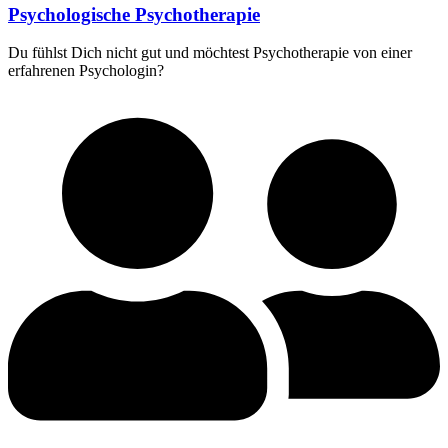
Psychologische Psychotherapie
Du fühlst Dich nicht gut und möchtest Psychotherapie von einer
erfahrenen Psychologin?