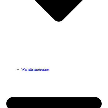
Wartelistengruppe